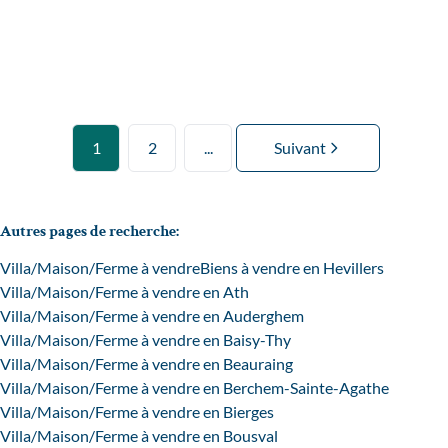
4
1
150
m²
404
m²
1
2
...
Suivant
Autres pages de recherche
:
Villa/Maison/Ferme à vendre
Biens à vendre en Hevillers
Villa/Maison/Ferme à vendre en Ath
Villa/Maison/Ferme à vendre en Auderghem
Villa/Maison/Ferme à vendre en Baisy-Thy
Villa/Maison/Ferme à vendre en Beauraing
Villa/Maison/Ferme à vendre en Berchem-Sainte-Agathe
Villa/Maison/Ferme à vendre en Bierges
Villa/Maison/Ferme à vendre en Bousval