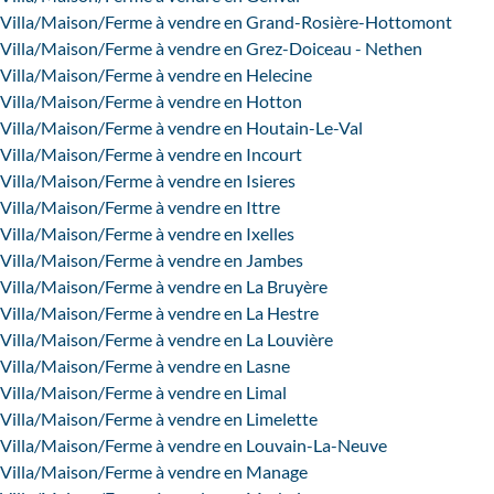
Villa/Maison/Ferme à vendre en Grand-Rosière-Hottomont
Villa/Maison/Ferme à vendre en Grez-Doiceau - Nethen
Villa/Maison/Ferme à vendre en Helecine
Villa/Maison/Ferme à vendre en Hotton
Villa/Maison/Ferme à vendre en Houtain-Le-Val
Villa/Maison/Ferme à vendre en Incourt
Villa/Maison/Ferme à vendre en Isieres
Villa/Maison/Ferme à vendre en Ittre
Villa/Maison/Ferme à vendre en Ixelles
Villa/Maison/Ferme à vendre en Jambes
Villa/Maison/Ferme à vendre en La Bruyère
Villa/Maison/Ferme à vendre en La Hestre
Villa/Maison/Ferme à vendre en La Louvière
Villa/Maison/Ferme à vendre en Lasne
Villa/Maison/Ferme à vendre en Limal
Villa/Maison/Ferme à vendre en Limelette
Villa/Maison/Ferme à vendre en Louvain-La-Neuve
Villa/Maison/Ferme à vendre en Manage