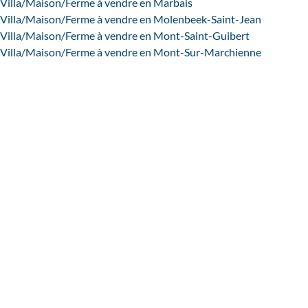
Villa/Maison/Ferme à vendre en Marbais
Villa/Maison/Ferme à vendre en Molenbeek-Saint-Jean
Villa/Maison/Ferme à vendre en Mont-Saint-Guibert
Villa/Maison/Ferme à vendre en Mont-Sur-Marchienne