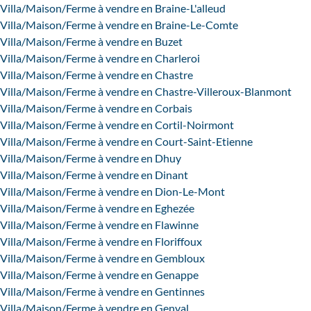
Villa/Maison/Ferme à vendre en Braine-L'alleud
Villa/Maison/Ferme à vendre en Braine-Le-Comte
Villa/Maison/Ferme à vendre en Buzet
Villa/Maison/Ferme à vendre en Charleroi
Villa/Maison/Ferme à vendre en Chastre
Villa/Maison/Ferme à vendre en Chastre-Villeroux-Blanmont
Villa/Maison/Ferme à vendre en Corbais
Villa/Maison/Ferme à vendre en Cortil-Noirmont
Villa/Maison/Ferme à vendre en Court-Saint-Etienne
Villa/Maison/Ferme à vendre en Dhuy
Villa/Maison/Ferme à vendre en Dinant
Villa/Maison/Ferme à vendre en Dion-Le-Mont
Villa/Maison/Ferme à vendre en Eghezée
Villa/Maison/Ferme à vendre en Flawinne
Villa/Maison/Ferme à vendre en Floriffoux
Villa/Maison/Ferme à vendre en Gembloux
Villa/Maison/Ferme à vendre en Genappe
Villa/Maison/Ferme à vendre en Gentinnes
Villa/Maison/Ferme à vendre en Genval