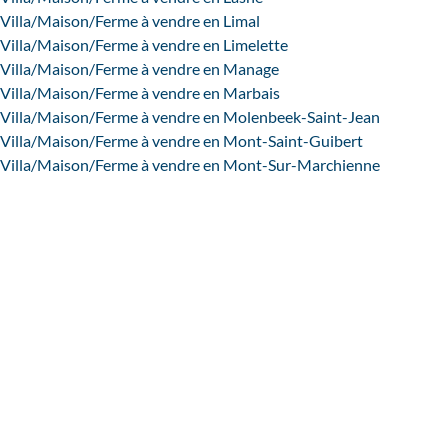
Villa/Maison/Ferme à vendre en Limal
Villa/Maison/Ferme à vendre en Limelette
Villa/Maison/Ferme à vendre en Manage
Villa/Maison/Ferme à vendre en Marbais
Villa/Maison/Ferme à vendre en Molenbeek-Saint-Jean
Villa/Maison/Ferme à vendre en Mont-Saint-Guibert
Villa/Maison/Ferme à vendre en Mont-Sur-Marchienne