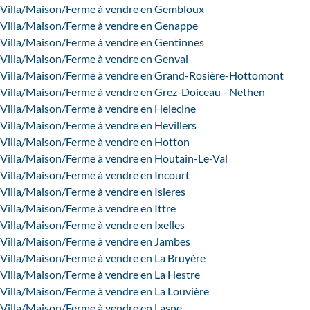
Villa/Maison/Ferme à vendre en Gembloux
Villa/Maison/Ferme à vendre en Genappe
Villa/Maison/Ferme à vendre en Gentinnes
Villa/Maison/Ferme à vendre en Genval
Villa/Maison/Ferme à vendre en Grand-Rosière-Hottomont
Villa/Maison/Ferme à vendre en Grez-Doiceau - Nethen
Villa/Maison/Ferme à vendre en Helecine
Villa/Maison/Ferme à vendre en Hevillers
Villa/Maison/Ferme à vendre en Hotton
Villa/Maison/Ferme à vendre en Houtain-Le-Val
Villa/Maison/Ferme à vendre en Incourt
Villa/Maison/Ferme à vendre en Isieres
Villa/Maison/Ferme à vendre en Ittre
Villa/Maison/Ferme à vendre en Ixelles
Villa/Maison/Ferme à vendre en Jambes
Villa/Maison/Ferme à vendre en La Bruyère
Villa/Maison/Ferme à vendre en La Hestre
Villa/Maison/Ferme à vendre en La Louvière
Villa/Maison/Ferme à vendre en Lasne