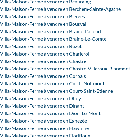
Villa/Maison/Ferme à vendre en Beauraing
Villa/Maison/Ferme à vendre en Berchem-Sainte-Agathe
Villa/Maison/Ferme à vendre en Bierges
Villa/Maison/Ferme à vendre en Bousval
Villa/Maison/Ferme à vendre en Braine-L'alleud
Villa/Maison/Ferme à vendre en Braine-Le-Comte
Villa/Maison/Ferme à vendre en Buzet
Villa/Maison/Ferme à vendre en Charleroi
Villa/Maison/Ferme à vendre en Chastre
Villa/Maison/Ferme à vendre en Chastre-Villeroux-Blanmont
Villa/Maison/Ferme à vendre en Corbais
Villa/Maison/Ferme à vendre en Cortil-Noirmont
Villa/Maison/Ferme à vendre en Court-Saint-Etienne
Villa/Maison/Ferme à vendre en Dhuy
Villa/Maison/Ferme à vendre en Dinant
Villa/Maison/Ferme à vendre en Dion-Le-Mont
Villa/Maison/Ferme à vendre en Eghezée
Villa/Maison/Ferme à vendre en Flawinne
Villa/Maison/Ferme à vendre en Floriffoux