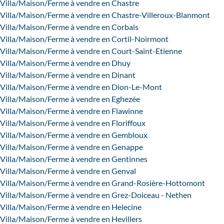
Villa/Maison/Ferme à vendre en Chastre
Villa/Maison/Ferme à vendre en Chastre-Villeroux-Blanmont
Villa/Maison/Ferme à vendre en Corbais
Villa/Maison/Ferme à vendre en Cortil-Noirmont
Villa/Maison/Ferme à vendre en Court-Saint-Etienne
Villa/Maison/Ferme à vendre en Dhuy
Villa/Maison/Ferme à vendre en Dinant
Villa/Maison/Ferme à vendre en Dion-Le-Mont
Villa/Maison/Ferme à vendre en Eghezée
Villa/Maison/Ferme à vendre en Flawinne
Villa/Maison/Ferme à vendre en Floriffoux
Villa/Maison/Ferme à vendre en Gembloux
Villa/Maison/Ferme à vendre en Genappe
Villa/Maison/Ferme à vendre en Gentinnes
Villa/Maison/Ferme à vendre en Genval
Villa/Maison/Ferme à vendre en Grand-Rosière-Hottomont
Villa/Maison/Ferme à vendre en Grez-Doiceau - Nethen
Villa/Maison/Ferme à vendre en Helecine
Villa/Maison/Ferme à vendre en Hevillers