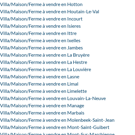
Villa/Maison/Ferme à vendre en Hotton
Villa/Maison/Ferme à vendre en Houtain-Le-Val
Villa/Maison/Ferme à vendre en Incourt
Villa/Maison/Ferme à vendre en Isieres
Villa/Maison/Ferme à vendre en Ittre
Villa/Maison/Ferme à vendre en Ixelles
Villa/Maison/Ferme à vendre en Jambes
Villa/Maison/Ferme à vendre en La Bruyère
Villa/Maison/Ferme à vendre en La Hestre
Villa/Maison/Ferme à vendre en La Louvière
Villa/Maison/Ferme à vendre en Lasne
Villa/Maison/Ferme à vendre en Limal
Villa/Maison/Ferme à vendre en Limelette
Villa/Maison/Ferme à vendre en Louvain-La-Neuve
Villa/Maison/Ferme à vendre en Manage
Villa/Maison/Ferme à vendre en Marbais
Villa/Maison/Ferme à vendre en Molenbeek-Saint-Jean
Villa/Maison/Ferme à vendre en Mont-Saint-Guibert
Villa/Maison/Ferme à vendre en Mont-Sur-Marchienne