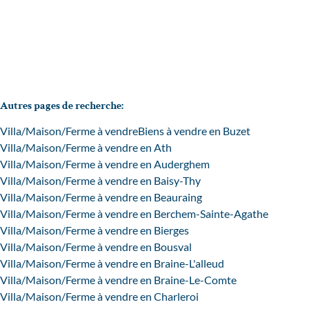
4
2
215
m²
954
m²
1
Autres pages de recherche
:
Villa/Maison/Ferme à vendre
Biens à vendre en Buzet
Villa/Maison/Ferme à vendre en Ath
Villa/Maison/Ferme à vendre en Auderghem
Villa/Maison/Ferme à vendre en Baisy-Thy
Villa/Maison/Ferme à vendre en Beauraing
Villa/Maison/Ferme à vendre en Berchem-Sainte-Agathe
Villa/Maison/Ferme à vendre en Bierges
Villa/Maison/Ferme à vendre en Bousval
Villa/Maison/Ferme à vendre en Braine-L'alleud
Villa/Maison/Ferme à vendre en Braine-Le-Comte
Villa/Maison/Ferme à vendre en Charleroi