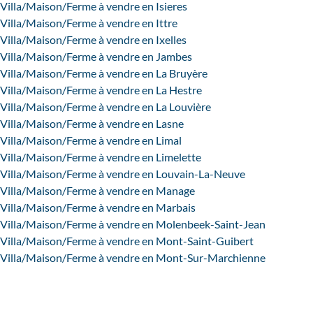
Villa/Maison/Ferme à vendre en Isieres
Villa/Maison/Ferme à vendre en Ittre
Villa/Maison/Ferme à vendre en Ixelles
Villa/Maison/Ferme à vendre en Jambes
Villa/Maison/Ferme à vendre en La Bruyère
Villa/Maison/Ferme à vendre en La Hestre
Villa/Maison/Ferme à vendre en La Louvière
Villa/Maison/Ferme à vendre en Lasne
Villa/Maison/Ferme à vendre en Limal
Villa/Maison/Ferme à vendre en Limelette
Villa/Maison/Ferme à vendre en Louvain-La-Neuve
Villa/Maison/Ferme à vendre en Manage
Villa/Maison/Ferme à vendre en Marbais
Villa/Maison/Ferme à vendre en Molenbeek-Saint-Jean
Villa/Maison/Ferme à vendre en Mont-Saint-Guibert
Villa/Maison/Ferme à vendre en Mont-Sur-Marchienne