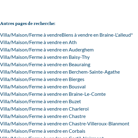
Autres pages de recherche
:
Villa/Maison/Ferme à vendre
Biens à vendre en Braine-L'alleud*
Villa/Maison/Ferme à vendre en Ath
Villa/Maison/Ferme à vendre en Auderghem
Villa/Maison/Ferme à vendre en Baisy-Thy
Villa/Maison/Ferme à vendre en Beauraing
Villa/Maison/Ferme à vendre en Berchem-Sainte-Agathe
Villa/Maison/Ferme à vendre en Bierges
Villa/Maison/Ferme à vendre en Bousval
Villa/Maison/Ferme à vendre en Braine-Le-Comte
Villa/Maison/Ferme à vendre en Buzet
Villa/Maison/Ferme à vendre en Charleroi
Villa/Maison/Ferme à vendre en Chastre
Villa/Maison/Ferme à vendre en Chastre-Villeroux-Blanmont
Villa/Maison/Ferme à vendre en Corbais