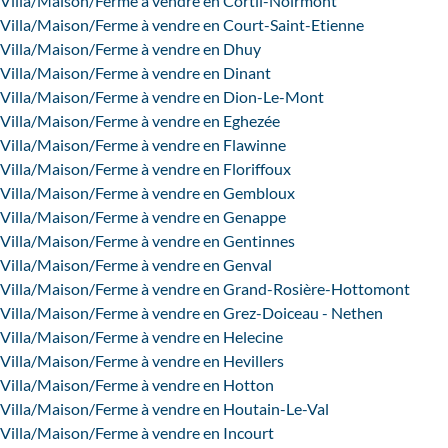
Villa/Maison/Ferme à vendre en Cortil-Noirmont
Villa/Maison/Ferme à vendre en Court-Saint-Etienne
Villa/Maison/Ferme à vendre en Dhuy
Villa/Maison/Ferme à vendre en Dinant
Villa/Maison/Ferme à vendre en Dion-Le-Mont
Villa/Maison/Ferme à vendre en Eghezée
Villa/Maison/Ferme à vendre en Flawinne
Villa/Maison/Ferme à vendre en Floriffoux
Villa/Maison/Ferme à vendre en Gembloux
Villa/Maison/Ferme à vendre en Genappe
Villa/Maison/Ferme à vendre en Gentinnes
Villa/Maison/Ferme à vendre en Genval
Villa/Maison/Ferme à vendre en Grand-Rosière-Hottomont
Villa/Maison/Ferme à vendre en Grez-Doiceau - Nethen
Villa/Maison/Ferme à vendre en Helecine
Villa/Maison/Ferme à vendre en Hevillers
Villa/Maison/Ferme à vendre en Hotton
Villa/Maison/Ferme à vendre en Houtain-Le-Val
Villa/Maison/Ferme à vendre en Incourt