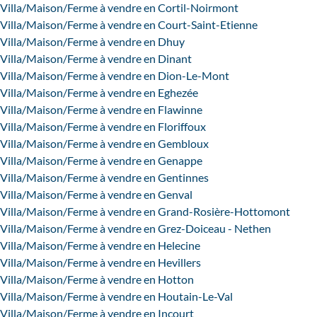
Villa/Maison/Ferme à vendre en Cortil-Noirmont
Villa/Maison/Ferme à vendre en Court-Saint-Etienne
Villa/Maison/Ferme à vendre en Dhuy
Villa/Maison/Ferme à vendre en Dinant
Villa/Maison/Ferme à vendre en Dion-Le-Mont
Villa/Maison/Ferme à vendre en Eghezée
Villa/Maison/Ferme à vendre en Flawinne
Villa/Maison/Ferme à vendre en Floriffoux
Villa/Maison/Ferme à vendre en Gembloux
Villa/Maison/Ferme à vendre en Genappe
Villa/Maison/Ferme à vendre en Gentinnes
Villa/Maison/Ferme à vendre en Genval
Villa/Maison/Ferme à vendre en Grand-Rosière-Hottomont
Villa/Maison/Ferme à vendre en Grez-Doiceau - Nethen
Villa/Maison/Ferme à vendre en Helecine
Villa/Maison/Ferme à vendre en Hevillers
Villa/Maison/Ferme à vendre en Hotton
Villa/Maison/Ferme à vendre en Houtain-Le-Val
Villa/Maison/Ferme à vendre en Incourt