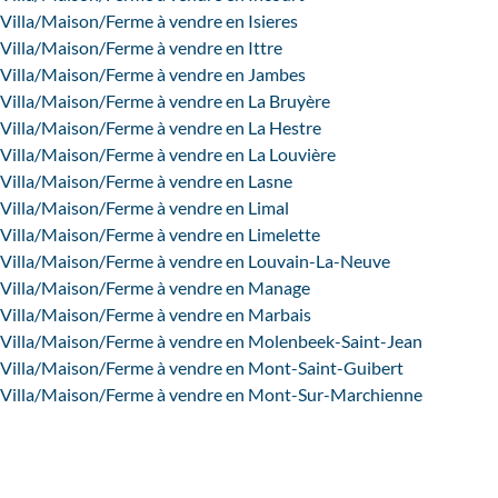
Villa/Maison/Ferme à vendre en Isieres
Villa/Maison/Ferme à vendre en Ittre
Villa/Maison/Ferme à vendre en Jambes
Villa/Maison/Ferme à vendre en La Bruyère
Villa/Maison/Ferme à vendre en La Hestre
Villa/Maison/Ferme à vendre en La Louvière
Villa/Maison/Ferme à vendre en Lasne
Villa/Maison/Ferme à vendre en Limal
Villa/Maison/Ferme à vendre en Limelette
Villa/Maison/Ferme à vendre en Louvain-La-Neuve
Villa/Maison/Ferme à vendre en Manage
Villa/Maison/Ferme à vendre en Marbais
Villa/Maison/Ferme à vendre en Molenbeek-Saint-Jean
Villa/Maison/Ferme à vendre en Mont-Saint-Guibert
Villa/Maison/Ferme à vendre en Mont-Sur-Marchienne