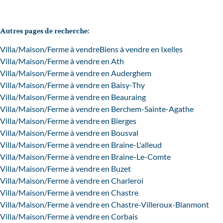
Autres pages de recherche
:
Villa/Maison/Ferme à vendre
Biens à vendre en Ixelles
Villa/Maison/Ferme à vendre en Ath
Villa/Maison/Ferme à vendre en Auderghem
Villa/Maison/Ferme à vendre en Baisy-Thy
Villa/Maison/Ferme à vendre en Beauraing
Villa/Maison/Ferme à vendre en Berchem-Sainte-Agathe
Villa/Maison/Ferme à vendre en Bierges
Villa/Maison/Ferme à vendre en Bousval
Villa/Maison/Ferme à vendre en Braine-L'alleud
Villa/Maison/Ferme à vendre en Braine-Le-Comte
Villa/Maison/Ferme à vendre en Buzet
Villa/Maison/Ferme à vendre en Charleroi
Villa/Maison/Ferme à vendre en Chastre
Villa/Maison/Ferme à vendre en Chastre-Villeroux-Blanmont
Villa/Maison/Ferme à vendre en Corbais