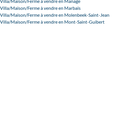
Villa/Maison/Ferme à vendre en Manage
Villa/Maison/Ferme à vendre en Marbais
Villa/Maison/Ferme à vendre en Molenbeek-Saint-Jean
Villa/Maison/Ferme à vendre en Mont-Saint-Guibert