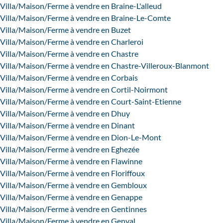
Villa/Maison/Ferme à vendre en Braine-L'alleud
Villa/Maison/Ferme à vendre en Braine-Le-Comte
Villa/Maison/Ferme à vendre en Buzet
Villa/Maison/Ferme à vendre en Charleroi
Villa/Maison/Ferme à vendre en Chastre
Villa/Maison/Ferme à vendre en Chastre-Villeroux-Blanmont
Villa/Maison/Ferme à vendre en Corbais
Villa/Maison/Ferme à vendre en Cortil-Noirmont
Villa/Maison/Ferme à vendre en Court-Saint-Etienne
Villa/Maison/Ferme à vendre en Dhuy
Villa/Maison/Ferme à vendre en Dinant
Villa/Maison/Ferme à vendre en Dion-Le-Mont
Villa/Maison/Ferme à vendre en Eghezée
Villa/Maison/Ferme à vendre en Flawinne
Villa/Maison/Ferme à vendre en Floriffoux
Villa/Maison/Ferme à vendre en Gembloux
Villa/Maison/Ferme à vendre en Genappe
Villa/Maison/Ferme à vendre en Gentinnes
Villa/Maison/Ferme à vendre en Genval