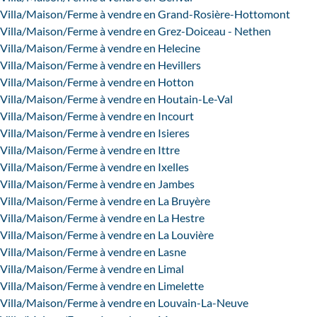
Villa/Maison/Ferme à vendre en Grand-Rosière-Hottomont
Villa/Maison/Ferme à vendre en Grez-Doiceau - Nethen
Villa/Maison/Ferme à vendre en Helecine
Villa/Maison/Ferme à vendre en Hevillers
Villa/Maison/Ferme à vendre en Hotton
Villa/Maison/Ferme à vendre en Houtain-Le-Val
Villa/Maison/Ferme à vendre en Incourt
Villa/Maison/Ferme à vendre en Isieres
Villa/Maison/Ferme à vendre en Ittre
Villa/Maison/Ferme à vendre en Ixelles
Villa/Maison/Ferme à vendre en Jambes
Villa/Maison/Ferme à vendre en La Bruyère
Villa/Maison/Ferme à vendre en La Hestre
Villa/Maison/Ferme à vendre en La Louvière
Villa/Maison/Ferme à vendre en Lasne
Villa/Maison/Ferme à vendre en Limal
Villa/Maison/Ferme à vendre en Limelette
Villa/Maison/Ferme à vendre en Louvain-La-Neuve