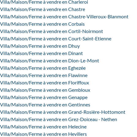
Villa/Maison/Ferme à vendre en Charleroi
Villa/Maison/Ferme à vendre en Chastre
Villa/Maison/Ferme à vendre en Chastre-Villeroux-Blanmont
Villa/Maison/Ferme à vendre en Corbais
Villa/Maison/Ferme à vendre en Cortil-Noirmont
Villa/Maison/Ferme à vendre en Court-Saint-Etienne
Villa/Maison/Ferme à vendre en Dhuy
Villa/Maison/Ferme à vendre en Dinant
Villa/Maison/Ferme à vendre en Dion-Le-Mont
Villa/Maison/Ferme à vendre en Eghezée
Villa/Maison/Ferme à vendre en Flawinne
Villa/Maison/Ferme à vendre en Floriffoux
Villa/Maison/Ferme à vendre en Gembloux
Villa/Maison/Ferme à vendre en Genappe
Villa/Maison/Ferme à vendre en Gentinnes
Villa/Maison/Ferme à vendre en Grand-Rosière-Hottomont
Villa/Maison/Ferme à vendre en Grez-Doiceau - Nethen
Villa/Maison/Ferme à vendre en Helecine
Villa/Maison/Ferme à vendre en Hevillers