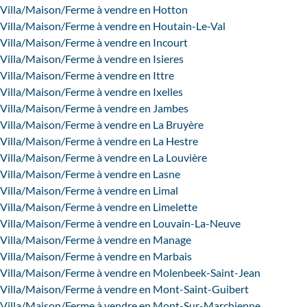
Villa/Maison/Ferme à vendre en Hotton
Villa/Maison/Ferme à vendre en Houtain-Le-Val
Villa/Maison/Ferme à vendre en Incourt
Villa/Maison/Ferme à vendre en Isieres
Villa/Maison/Ferme à vendre en Ittre
Villa/Maison/Ferme à vendre en Ixelles
Villa/Maison/Ferme à vendre en Jambes
Villa/Maison/Ferme à vendre en La Bruyère
Villa/Maison/Ferme à vendre en La Hestre
Villa/Maison/Ferme à vendre en La Louvière
Villa/Maison/Ferme à vendre en Lasne
Villa/Maison/Ferme à vendre en Limal
Villa/Maison/Ferme à vendre en Limelette
Villa/Maison/Ferme à vendre en Louvain-La-Neuve
Villa/Maison/Ferme à vendre en Manage
Villa/Maison/Ferme à vendre en Marbais
Villa/Maison/Ferme à vendre en Molenbeek-Saint-Jean
Villa/Maison/Ferme à vendre en Mont-Saint-Guibert
Villa/Maison/Ferme à vendre en Mont-Sur-Marchienne