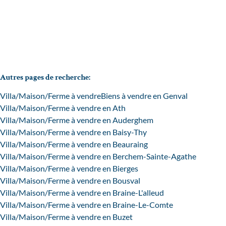
3
1
145
m²
683
m²
1
Autres pages de recherche
:
Villa/Maison/Ferme à vendre
Biens à vendre en Genval
Villa/Maison/Ferme à vendre en Ath
Villa/Maison/Ferme à vendre en Auderghem
Villa/Maison/Ferme à vendre en Baisy-Thy
Villa/Maison/Ferme à vendre en Beauraing
Villa/Maison/Ferme à vendre en Berchem-Sainte-Agathe
Villa/Maison/Ferme à vendre en Bierges
Villa/Maison/Ferme à vendre en Bousval
Villa/Maison/Ferme à vendre en Braine-L'alleud
Villa/Maison/Ferme à vendre en Braine-Le-Comte
Villa/Maison/Ferme à vendre en Buzet