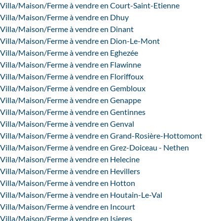
Villa/Maison/Ferme à vendre en Court-Saint-Etienne
Villa/Maison/Ferme à vendre en Dhuy
Villa/Maison/Ferme à vendre en Dinant
Villa/Maison/Ferme à vendre en Dion-Le-Mont
Villa/Maison/Ferme à vendre en Eghezée
Villa/Maison/Ferme à vendre en Flawinne
Villa/Maison/Ferme à vendre en Floriffoux
Villa/Maison/Ferme à vendre en Gembloux
Villa/Maison/Ferme à vendre en Genappe
Villa/Maison/Ferme à vendre en Gentinnes
Villa/Maison/Ferme à vendre en Genval
Villa/Maison/Ferme à vendre en Grand-Rosière-Hottomont
Villa/Maison/Ferme à vendre en Grez-Doiceau - Nethen
Villa/Maison/Ferme à vendre en Helecine
Villa/Maison/Ferme à vendre en Hevillers
Villa/Maison/Ferme à vendre en Hotton
Villa/Maison/Ferme à vendre en Houtain-Le-Val
Villa/Maison/Ferme à vendre en Incourt
Villa/Maison/Ferme à vendre en Isieres