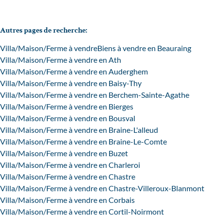
Autres pages de recherche
:
Villa/Maison/Ferme à vendre
Biens à vendre en Beauraing
Villa/Maison/Ferme à vendre en Ath
Villa/Maison/Ferme à vendre en Auderghem
Villa/Maison/Ferme à vendre en Baisy-Thy
Villa/Maison/Ferme à vendre en Berchem-Sainte-Agathe
Villa/Maison/Ferme à vendre en Bierges
Villa/Maison/Ferme à vendre en Bousval
Villa/Maison/Ferme à vendre en Braine-L'alleud
Villa/Maison/Ferme à vendre en Braine-Le-Comte
Villa/Maison/Ferme à vendre en Buzet
Villa/Maison/Ferme à vendre en Charleroi
Villa/Maison/Ferme à vendre en Chastre
Villa/Maison/Ferme à vendre en Chastre-Villeroux-Blanmont
Villa/Maison/Ferme à vendre en Corbais
Villa/Maison/Ferme à vendre en Cortil-Noirmont