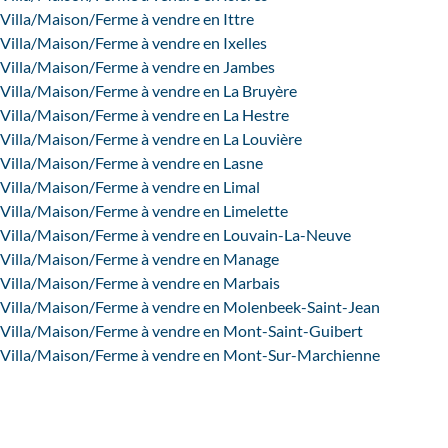
Villa/Maison/Ferme à vendre en Ittre
Villa/Maison/Ferme à vendre en Ixelles
Villa/Maison/Ferme à vendre en Jambes
Villa/Maison/Ferme à vendre en La Bruyère
Villa/Maison/Ferme à vendre en La Hestre
Villa/Maison/Ferme à vendre en La Louvière
Villa/Maison/Ferme à vendre en Lasne
Villa/Maison/Ferme à vendre en Limal
Villa/Maison/Ferme à vendre en Limelette
Villa/Maison/Ferme à vendre en Louvain-La-Neuve
Villa/Maison/Ferme à vendre en Manage
Villa/Maison/Ferme à vendre en Marbais
Villa/Maison/Ferme à vendre en Molenbeek-Saint-Jean
Villa/Maison/Ferme à vendre en Mont-Saint-Guibert
Villa/Maison/Ferme à vendre en Mont-Sur-Marchienne