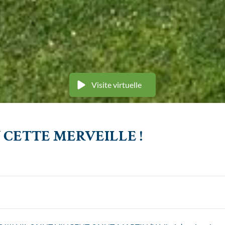
Visite virtuelle
 CETTE MERVEILLE !