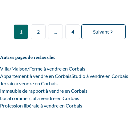
1
2
...
4
Suivant
Autres pages de recherche
:
Villa/Maison/Ferme à vendre en Corbais
Appartement à vendre en Corbais
Studio à vendre en Corbais
Terrain à vendre en Corbais
Immeuble de rapport à vendre en Corbais
Local commercial à vendre en Corbais
Profession libérale à vendre en Corbais