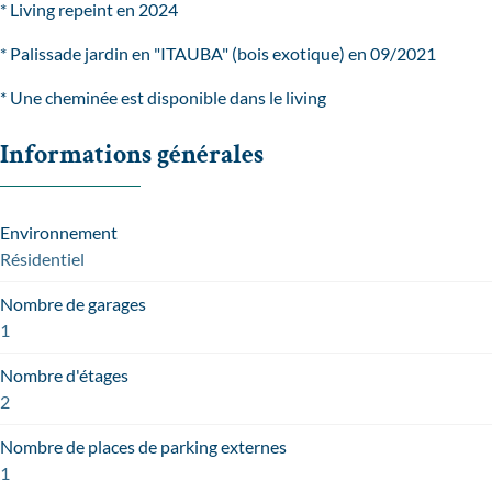
* Living repeint en 2024
* Palissade jardin en "ITAUBA" (bois exotique) en 09/2021
* Une cheminée est disponible dans le living
Informations générales
Environnement
Résidentiel
Nombre de garages
1
Nombre d'étages
2
Nombre de places de parking externes
1