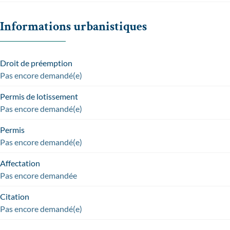
Informations urbanistiques
Droit de préemption
Pas encore demandé(e)
Permis de lotissement
Pas encore demandé(e)
Permis
Pas encore demandé(e)
Affectation
Pas encore demandée
Citation
Pas encore demandé(e)