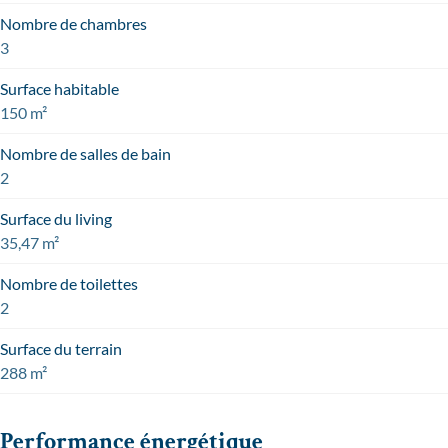
Nombre de chambres
3
Surface habitable
150 m²
Nombre de salles de bain
2
Surface du living
35,47 m²
Nombre de toilettes
2
Surface du terrain
288 m²
Performance énergétique