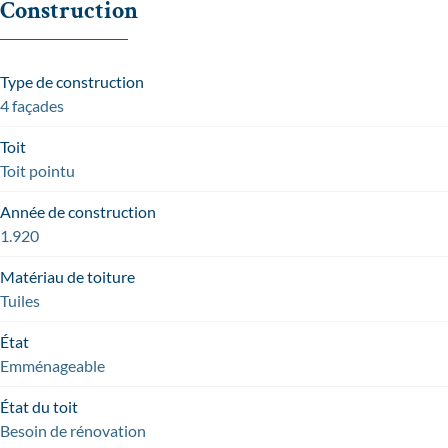
Construction
Type de construction
4 façades
Toit
Toit pointu
Année de construction
1.920
Matériau de toiture
Tuiles
État
Emménageable
État du toit
Besoin de rénovation