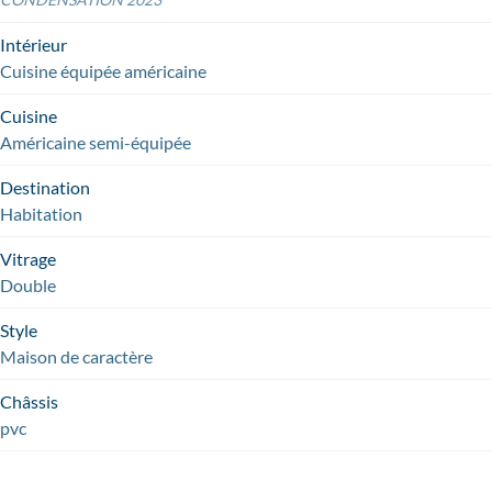
Intérieur
Cuisine équipée américaine
Cuisine
Américaine semi-équipée
Destination
Habitation
Vitrage
Double
Style
Maison de caractère
Châssis
pvc