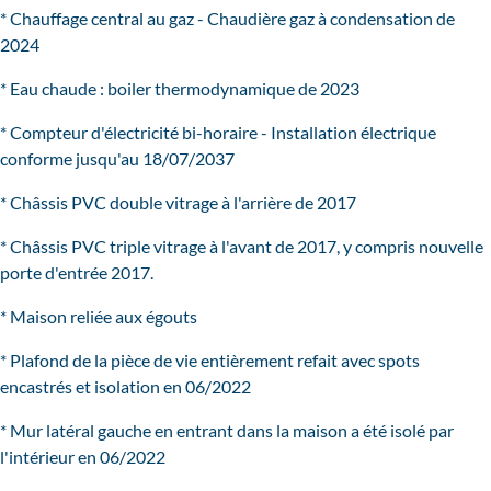
* Chauffage central au gaz - Chaudière gaz à condensation de
2024
* Eau chaude : boiler thermodynamique de 2023
* Compteur d'électricité bi-horaire - Installation électrique
conforme jusqu'au 18/07/2037
* Châssis PVC double vitrage à l'arrière de 2017
* Châssis PVC triple vitrage à l'avant de 2017, y compris nouvelle
porte d'entrée 2017.
* Maison reliée aux égouts
* Plafond de la pièce de vie entièrement refait avec spots
encastrés et isolation en 06/2022
* Mur latéral gauche en entrant dans la maison a été isolé par
l'intérieur en 06/2022