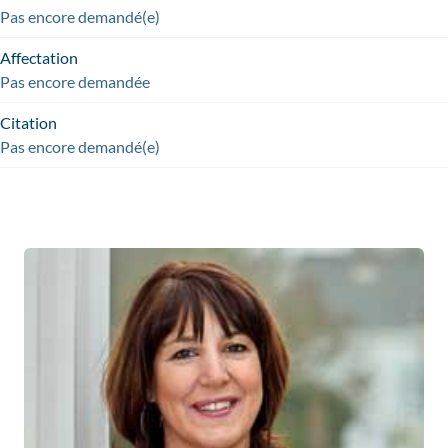
Pas encore demandé(e)
Affectation
Pas encore demandée
Citation
Pas encore demandé(e)