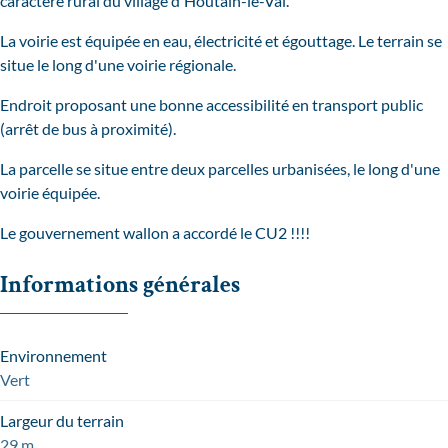
caractère rural du village d'Houtain-le-Val.
La voirie est équipée en eau, électricité et égouttage. Le terrain se
situe le long d'une voirie régionale.
Endroit proposant une bonne accessibilité en transport public
(arrêt de bus à proximité).
La parcelle se situe entre deux parcelles urbanisées, le long d'une
voirie équipée.
Le gouvernement wallon a accordé le CU2 !!!!
Informations générales
Environnement
Vert
Largeur du terrain
29 m