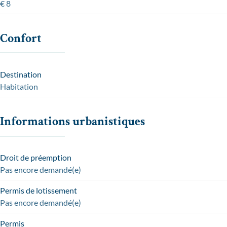
€ 8
Confort
Destination
Habitation
Informations urbanistiques
Droit de préemption
Pas encore demandé(e)
Permis de lotissement
Pas encore demandé(e)
Permis