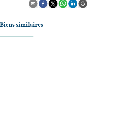
Biens similaires
OPTION