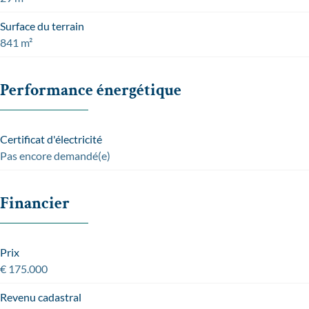
Surface du terrain
841 m²
Performance énergétique
Certificat d'électricité
Pas encore demandé(e)
Financier
Prix
€ 175.000
Revenu cadastral