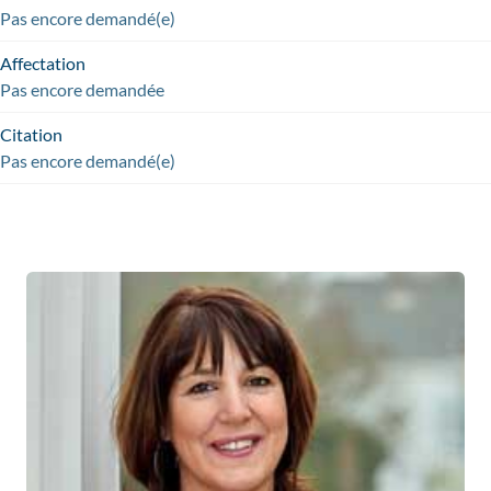
Pas encore demandé(e)
Affectation
Pas encore demandée
Citation
Pas encore demandé(e)