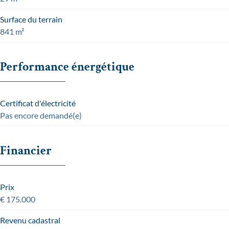
Surface du terrain
841 m²
Performance énergétique
Certificat d'électricité
Pas encore demandé(e)
Financier
Prix
€ 175.000
Revenu cadastral