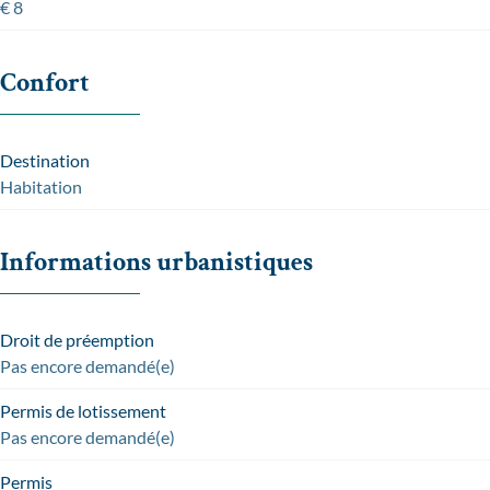
€ 8
Confort
Destination
Habitation
Informations urbanistiques
Droit de préemption
Pas encore demandé(e)
Permis de lotissement
Pas encore demandé(e)
Permis