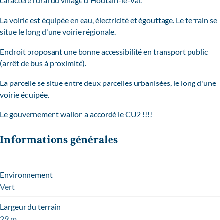
caractère rural du village d'Houtain-le-Val.
La voirie est équipée en eau, électricité et égouttage. Le terrain se
situe le long d'une voirie régionale.
Endroit proposant une bonne accessibilité en transport public
(arrêt de bus à proximité).
La parcelle se situe entre deux parcelles urbanisées, le long d'une
voirie équipée.
Le gouvernement wallon a accordé le CU2 !!!!
Informations générales
Environnement
Vert
Largeur du terrain
29 m