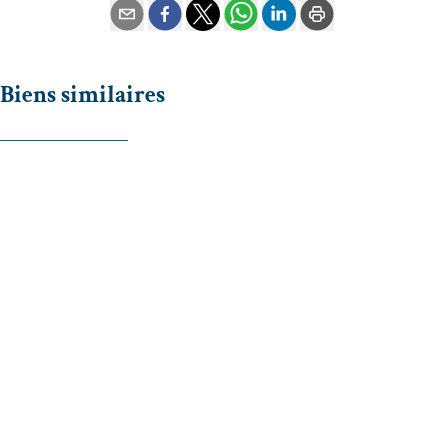
Biens similaires
OPTION