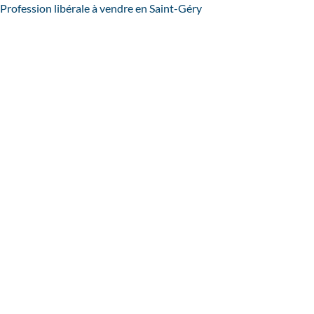
Profession libérale à vendre en Saint-Géry