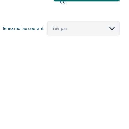
Tenez moi au courant
Trier par