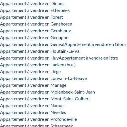
Appartement à vendre en Dinant
Appartement à vendre en Etterbeek
Appartement à vendre en Forest
Appartement à vendre en Ganshoren
Appartement à vendre en Gembloux
Appartement à vendre en Genappe
Appartement à vendre en Genval
Appartement à vendre en Glons
Appartement à vendre en Houtain-Le-Val
Appartement à vendre en Huy
Appartement à vendre en Ittre
Appartement à vendre en Laeken (bru.)
Appartement à vendre en Liège
Appartement à vendre en Louvain-La-Neuve
Appartement à vendre en Manage
Appartement à vendre en Molenbeek-Saint-Jean
Appartement à vendre en Mont-Saint-Guibert
Appartement à vendre en Namur
Appartement à vendre en Nivelles
Appartement à vendre en Profondeville
Appartement à vendre en Schaerbeek