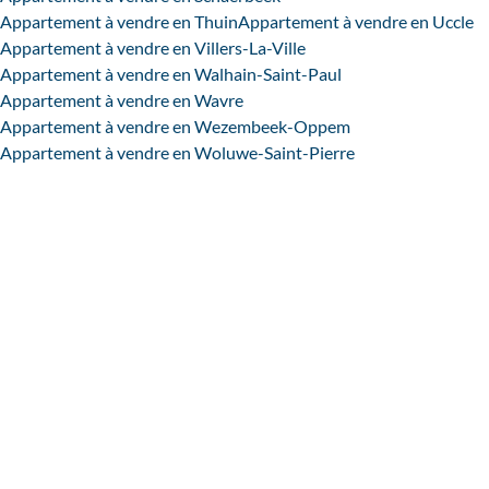
Appartement à vendre en Thuin
Appartement à vendre en Uccle
Appartement à vendre en Villers-La-Ville
Appartement à vendre en Walhain-Saint-Paul
Appartement à vendre en Wavre
Appartement à vendre en Wezembeek-Oppem
Appartement à vendre en Woluwe-Saint-Pierre