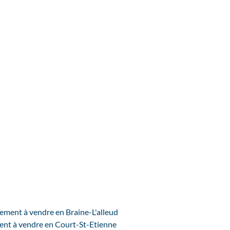
ement à vendre en Braine-L'alleud
nt à vendre en Court-St-Etienne