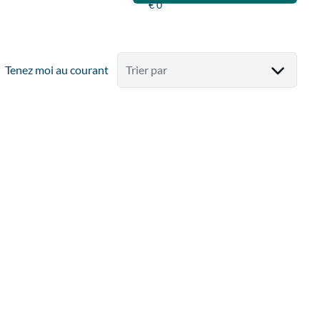
Tenez moi au courant
Trier par