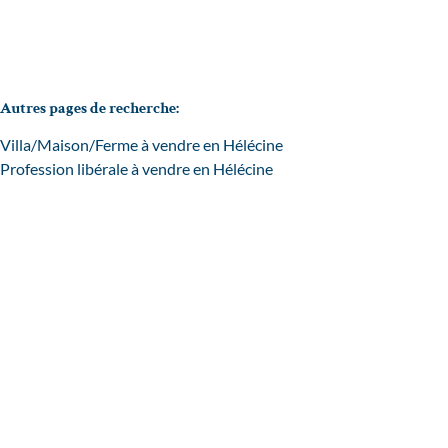
Autres pages de recherche
:
Villa/Maison/Ferme à vendre en Hélécine
Profession libérale à vendre en Hélécine