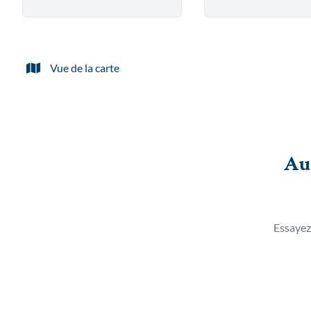
Vue de la carte
Au
Essayez