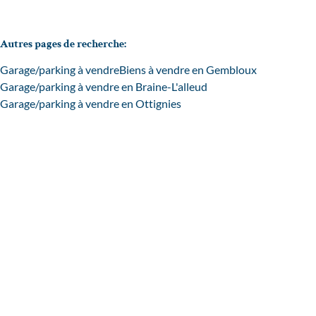
Autres pages de recherche
:
Garage/parking à vendre
Biens à vendre en Gembloux
Garage/parking à vendre en Braine-L'alleud
Garage/parking à vendre en Ottignies