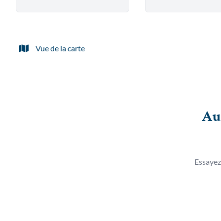
Vue de la carte
Au
Essayez