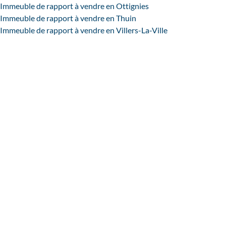
Immeuble de rapport à vendre en Ottignies
Immeuble de rapport à vendre en Thuin
Immeuble de rapport à vendre en Villers-La-Ville