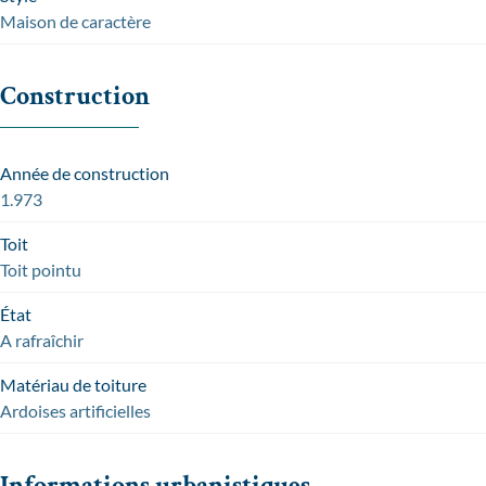
Maison de caractère
Construction
Année de construction
1.973
Toit
Toit pointu
État
A rafraîchir
Matériau de toiture
Ardoises artificielles
Informations urbanistiques