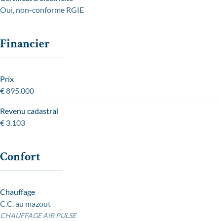
Oui, non-conforme RGIE
Financier
Prix
€ 895.000
Revenu cadastral
€ 3.103
Confort
Chauffage
C.C. au mazout
CHAUFFAGE AIR PULSE