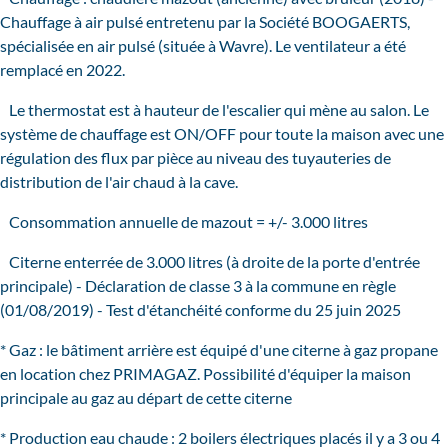
Chauffage à air pulsé entretenu par la Société BOOGAERTS,
spécialisée en air pulsé (située à Wavre). Le ventilateur a été
remplacé en 2022.
Le thermostat est à hauteur de l'escalier qui mène au salon. Le
système de chauffage est ON/OFF pour toute la maison avec une
régulation des flux par pièce au niveau des tuyauteries de
distribution de l'air chaud à la cave.
Consommation annuelle de mazout = +/- 3.000 litres
Citerne enterrée de 3.000 litres (à droite de la porte d'entrée
principale) - Déclaration de classe 3 à la commune en règle
(01/08/2019) - Test d'étanchéité conforme du 25 juin 2025
* Gaz : le bâtiment arrière est équipé d'une citerne à gaz propane
en location chez PRIMAGAZ. Possibilité d'équiper la maison
principale au gaz au départ de cette citerne
* Production eau chaude : 2 boilers électriques placés il y a 3 ou 4