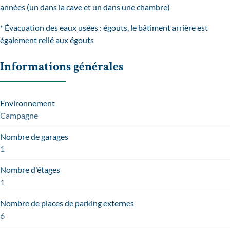
années (un dans la cave et un dans une chambre)
* Évacuation des eaux usées : égouts, le bâtiment arrière est
également relié aux égouts
Informations générales
Environnement
Campagne
Nombre de garages
1
Nombre d'étages
1
Nombre de places de parking externes
6