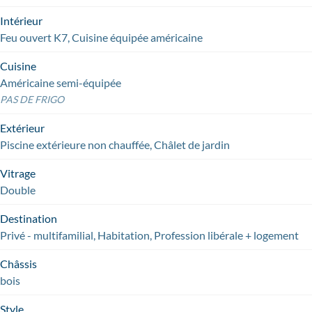
Intérieur
Feu ouvert K7, Cuisine équipée américaine
Cuisine
Américaine semi-équipée
PAS DE FRIGO
Extérieur
Piscine extérieure non chauffée, Châlet de jardin
Vitrage
Double
Destination
Privé - multifamilial, Habitation, Profession libérale + logement
Châssis
bois
Style