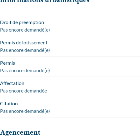
Droit de préemption
Pas encore demandé(e)
Permis de lotissement
Pas encore demandé(e)
Permis
Pas encore demandé(e)
Affectation
Pas encore demandée
Citation
Pas encore demandé(e)
Agencement