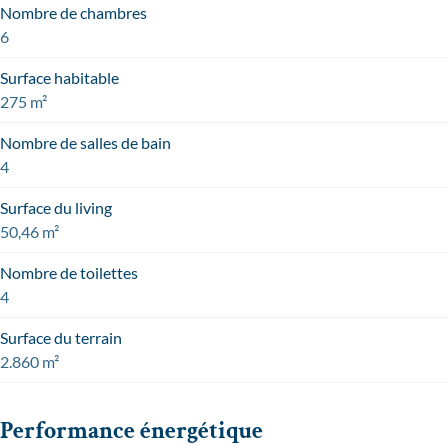
Nombre de chambres
6
Surface habitable
275 m²
Nombre de salles de bain
4
Surface du living
50,46 m²
Nombre de toilettes
4
Surface du terrain
2.860 m²
Performance énergétique