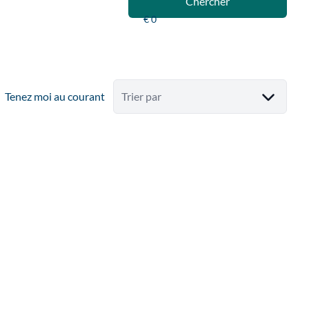
Chercher
Tenez moi au courant
Trier par