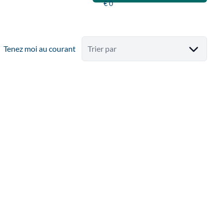
Tenez moi au courant
Trier par