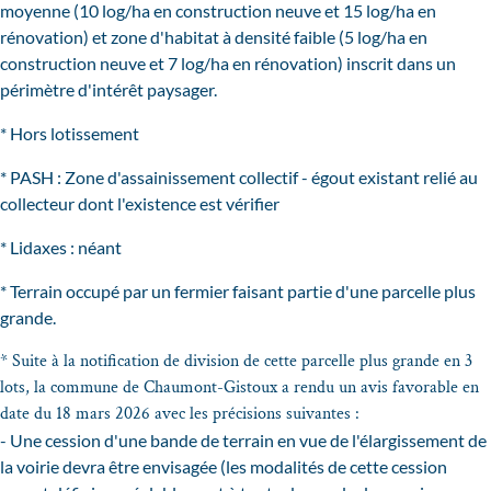
moyenne (10 log/ha en construction neuve et 15 log/ha en
rénovation) et zone d'habitat à densité faible (5 log/ha en
construction neuve et 7 log/ha en rénovation) inscrit dans un
périmètre d'intérêt paysager.
* Hors lotissement
* PASH : Zone d'assainissement collectif - égout existant relié au
collecteur dont l'existence est vérifier
* Lidaxes : néant
* Terrain occupé par un fermier faisant partie d'une parcelle plus
grande.
* Suite à la notification de division de cette parcelle plus grande en 3
lots, la commune de Chaumont-Gistoux a rendu un avis favorable en
date du 18 mars 2026 avec les précisions suivantes :
- Une cession d'une bande de terrain en vue de l'élargissement de
la voirie devra être envisagée (les modalités de cette cession