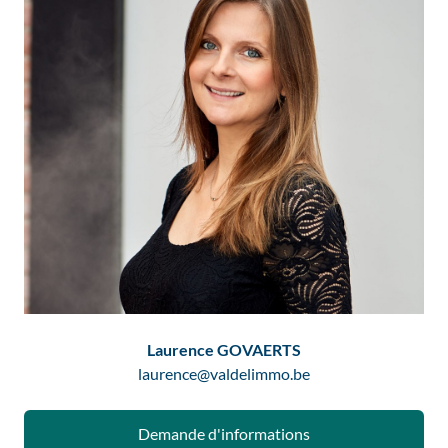
Laurence GOVAERTS
laurence@valdelimmo.be
Demande d'informations