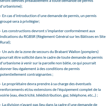
seront définies préalablement à toute demande de permis
d'urbanisme);
- En cas d'introduction d'une demande de permis, un permis
groupé sera à privilégier;
- Les constructions devront s'implanter conformément aux
indications du RGBSR (Règlement Général sur les Bâtisses en Site
Rural);
- Un avis de la zone de secours du Brabant Wallon (pompiers)
pourrait être sollicité dans le cadre de toute demande de permis
d'urbanisme à venir sur la parcelle non bâtie, ce qui pourrait
donner lieu également à des conditions de permis
potentiellement contraignantes ;
- Le propriétaire devra prendre à sa charge des éventuels
renforcements et/ou extensions de l'équipement complet de la
voirie (eau, électricité, télédistribution, gaz, téléphone, etc...) ;
- La division n'ayant pas lieu dans la cadre d'une demande de