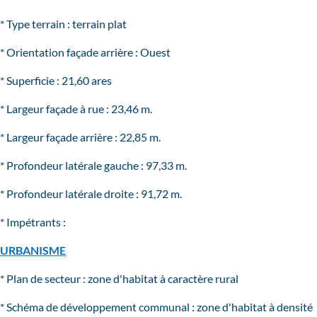
* Type terrain : terrain plat
* Orientation façade arrière : Ouest
* Superficie : 21,60 ares
* Largeur façade à rue : 23,46 m.
* Largeur façade arrière : 22,85 m.
* Profondeur latérale gauche : 97,33 m.
* Profondeur latérale droite : 91,72 m.
* Impétrants :
URBANISME
* Plan de secteur : zone d'habitat à caractère rural
* Schéma de développement communal : zone d'habitat à densité