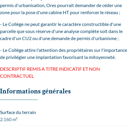
permis d'urbanisation, Ores pourrait demander de céder une
zone pour la pose d'une cabine HT pour renforcer le réseau ;
- Le Collège ne peut garantir le caractère constructible d'une
parcelle que sous réserve d'une analyse complète soit dans le
cadre d'un CU2 ou d'une demande de permis d'urbanisme ;
- Le Collège attire l'attention des propriétaires sur l'importance
de privilégier une implantation favorisant la mitoyenneté.
DESCRIPTIF REMIS A TITRE INDICATIF ET NON
CONTRACTUEL
Informations générales
Surface du terrain
2.160 m²