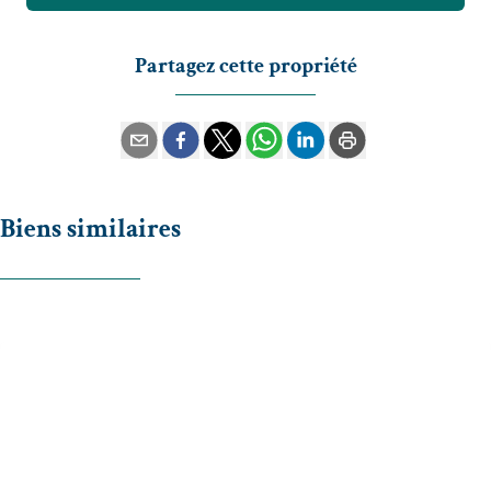
Partagez cette propriété
Biens similaires
OPTION