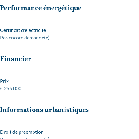
Performance énergétique
Certificat d'électricité
Pas encore demandé(e)
Financier
Prix
€ 255.000
Informations urbanistiques
Droit de préemption