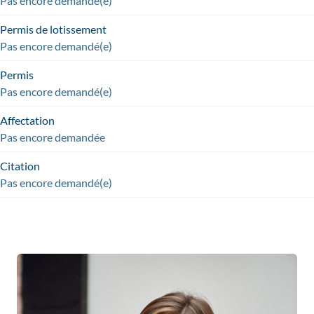
Pas encore demandé(e)
Permis de lotissement
Pas encore demandé(e)
Permis
Pas encore demandé(e)
Affectation
Pas encore demandée
Citation
Pas encore demandé(e)