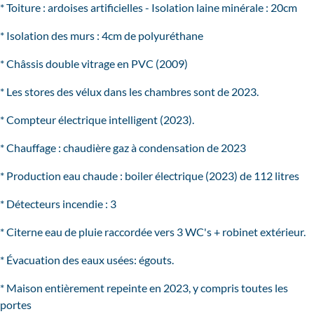
* Toiture : ardoises artificielles - Isolation laine minérale : 20cm
* Isolation des murs : 4cm de polyuréthane
* Châssis double vitrage en PVC (2009)
* Les stores des vélux dans les chambres sont de 2023.
* Compteur électrique intelligent (2023).
* Chauffage : chaudière gaz à condensation de 2023
* Production eau chaude : boiler électrique (2023) de 112 litres
* Détecteurs incendie : 3
* Citerne eau de pluie raccordée vers 3 WC's + robinet extérieur.
* Évacuation des eaux usées: égouts.
* Maison entièrement repeinte en 2023, y compris toutes les
portes