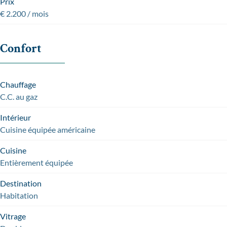
Prix
€ 2.200 / mois
Confort
Chauffage
C.C. au gaz
Intérieur
Cuisine équipée américaine
Cuisine
Entièrement équipée
Destination
Habitation
Vitrage