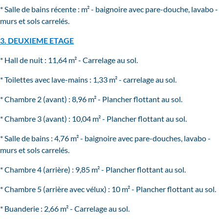
* Salle de bains récente : m² - baignoire avec pare-douche, lavabo -
murs et sols carrelés.
3. DEUXIEME ETAGE
* Hall de nuit : 11,64 m² - Carrelage au sol.
* Toilettes avec lave-mains : 1,33 m² - carrelage au sol.
* Chambre 2 (avant) : 8,96 m² - Plancher flottant au sol.
* Chambre 3 (avant) : 10,04 m² - Plancher flottant au sol.
* Salle de bains : 4,76 m² - baignoire avec pare-douches, lavabo -
murs et sols carrelés.
* Chambre 4 (arrière) : 9,85 m² - Plancher flottant au sol.
* Chambre 5 (arrière avec vélux) : 10 m² - Plancher flottant au sol.
* Buanderie : 2,66 m² - Carrelage au sol.