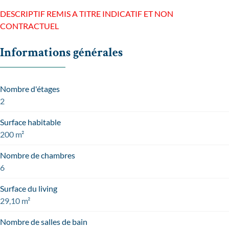
DESCRIPTIF REMIS A TITRE INDICATIF ET NON
CONTRACTUEL
Informations générales
Nombre d'étages
2
Surface habitable
200 m²
Nombre de chambres
6
Surface du living
29,10 m²
Nombre de salles de bain