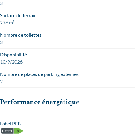
3
Surface du terrain
276 m²
Nombre de toilettes
3
Disponibilité
10/9/2026
Nombre de places de parking externes
2
Performance énergétique
Label PEB