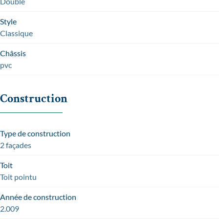
Double
Style
Classique
Châssis
pvc
Construction
Type de construction
2 façades
Toit
Toit pointu
Année de construction
2.009