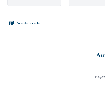
Vue de la carte
Au
Essayez